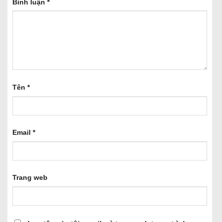
Bình luận
*
Tên
*
Email
*
Trang web