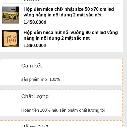
Hộp đèn mica chữ nhật size 50 x70 cm led
vàng nắng in nội dung 2 mặt sắc nét.
1.450.000
₫
Hộp đèn mica hút nổi vuông 80 cm led vàng
nắng in nội dung 2 mặt sắc nét
1.890.000
₫
Cam kết
sản phẩm mới 100%
Chất lượng
Hoàn tiền 100% nếu sản phẩm chất lượng tồi