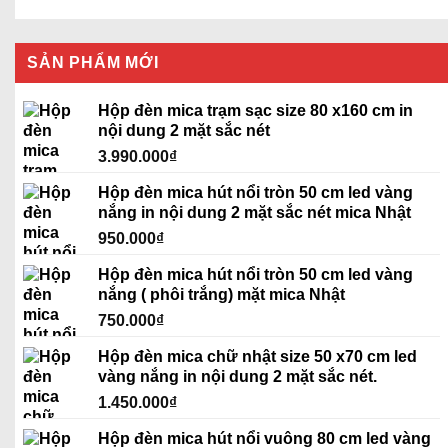
SẢN PHẨM MỚI
Hộp đèn mica trạm sạc size 80 x160 cm in
nội dung 2 mặt sắc nét
3.990.000
₫
Hộp đèn mica hút nổi tròn 50 cm led vàng
nắng in nội dung 2 mặt sắc nét mica Nhật
950.000
₫
Hộp đèn mica hút nổi tròn 50 cm led vàng
nắng ( phôi trắng) mặt mica Nhật
750.000
₫
Hộp đèn mica chữ nhật size 50 x70 cm led
vàng nắng in nội dung 2 mặt sắc nét.
1.450.000
₫
Hộp đèn mica hút nổi vuông 80 cm led vàng