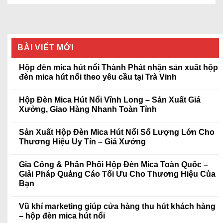
BÀI VIẾT MỚI
Hộp đèn mica hút nổi Thành Phát nhận sản xuất hộp
đèn mica hút nổi theo yêu cầu tại Trà Vinh
Hộp Đèn Mica Hút Nổi Vĩnh Long – Sản Xuất Giá
Xưởng, Giao Hàng Nhanh Toàn Tỉnh
Sản Xuất Hộp Đèn Mica Hút Nổi Số Lượng Lớn Cho
Thương Hiệu Uy Tín – Giá Xưởng
Gia Công & Phân Phối Hộp Đèn Mica Toàn Quốc –
Giải Pháp Quảng Cáo Tối Ưu Cho Thương Hiệu Của
Bạn
Vũ khí marketing giúp cửa hàng thu hút khách hàng
– hộp đèn mica hút nổi