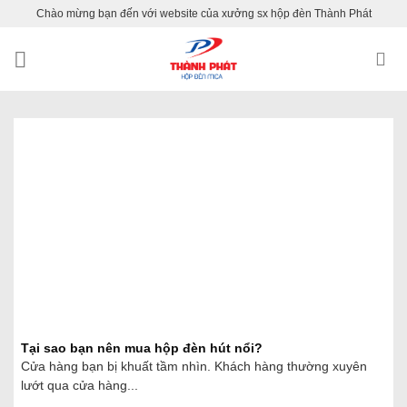
Skip
Chào mừng bạn đến với website của xưởng sx hộp đèn Thành Phát
to
content
Tại sao bạn nên mua hộp đèn hút nổi?
Cửa hàng bạn bị khuất tầm nhìn. Khách hàng thường xuyên
lướt qua cửa hàng...