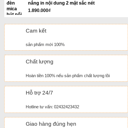
nắng in nội dung 2 mặt sắc nét
1.890.000
₫
Cam kết
sản phẩm mới 100%
Chất lượng
Hoàn tiền 100% nếu sản phẩm chất lượng tồi
Hỗ trợ 24/7
Hotline tư vấn: 02432423432
Giao hàng đúng hẹn